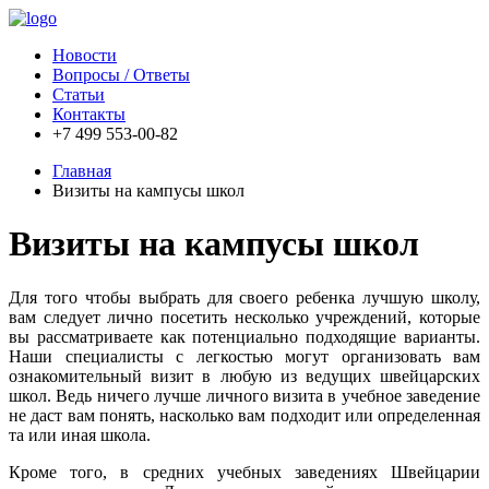
Новости
Вопросы / Ответы
Статьи
Контакты
+7 499 553-00-82
Главная
Визиты на кампусы школ
Визиты на кампусы школ
Для того чтобы выбрать для своего ребенка лучшую школу,
вам следует лично посетить несколько учреждений, которые
вы рассматриваете как потенциально подходящие варианты.
Наши специалисты с легкостью могут организовать вам
ознакомительный визит в любую из ведущих швейцарских
школ. Ведь ничего лучше личного визита в учебное заведение
не даст вам понять, насколько вам подходит или определенная
та или иная школа.
Кроме того, в средних учебных заведениях Швейцарии