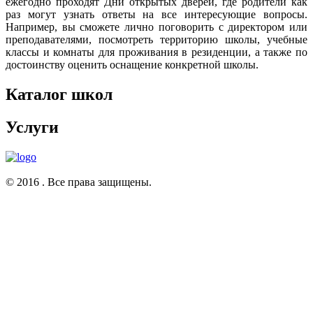
ежегодно проходят Дни открытых дверей, где родители как
раз могут узнать ответы на все интересующие вопросы.
Например, вы сможете лично поговорить с директором или
преподавателями, посмотреть территорию школы, учебные
классы и комнаты для проживания в резиденции, а также по
достоинству оценить оснащение конкретной школы.
Каталог школ
Услуги
© 2016 . Все права защищены.