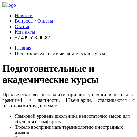
Новости
Вопросы / Ответы
Статьи
Контакты
+7 499 553-00-82
Главная
Подготовительные и академические курсы
Подготовительные и
академические курсы
Практически все школьники при поступлении в школы за
границей, в частности, Швейцарии, сталкиваются с
некоторыми трудностями:
Языковой уровень школьника недостаточно высок для
обучения с комфортом
Тяжело воспринимать терминологию иностранных
языков