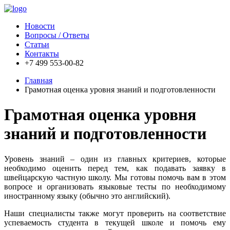
Новости
Вопросы / Ответы
Статьи
Контакты
+7 499 553-00-82
Главная
Грамотная оценка уровня знаний и подготовленности
Грамотная оценка уровня
знаний и подготовленности
Уровень знаний – один из главных критериев, которые
необходимо оценить перед тем, как подавать заявку в
швейцарскую частную школу. Мы готовы помочь вам в этом
вопросе и организовать языковые тесты по необходимому
иностранному языку (обычно это английский).
Наши специалисты также могут проверить на соответствие
успеваемость студента в текущей школе и помочь ему