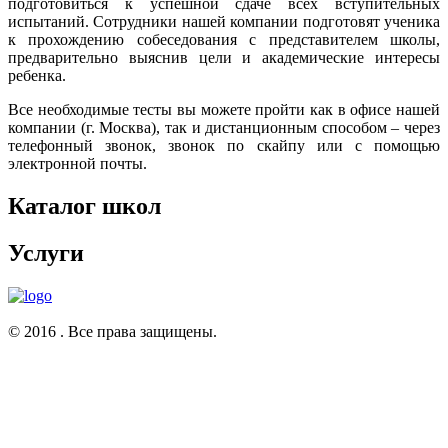
подготовиться к успешной сдаче всех вступительных
испытаний. Сотрудники нашей компании подготовят ученика
к прохождению собеседования с представителем школы,
предварительно выяснив цели и академические интересы
ребенка.
Все необходимые тесты вы можете пройти как в офисе нашей
компании (г. Москва), так и дистанционным способом – через
телефонный звонок, звонок по скайпу или с помощью
электронной почты.
Каталог школ
Услуги
© 2016 . Все права защищены.